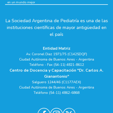
en un mundo mejor
La Sociedad Argentina de Pediatría es una de las
instituciones científicas de mayor antigüedad en
el país
Entidad Matriz
Av. Coronel Diaz 1971/75 (C1425DQF)
Ciudad Autónoma de Buenos Aires - Argentina
Teléfono - Fax (54-11) 4821-8612
Centro de Docencia y Capacitación "Dr. Carlos A.
Gianantonio"
Salguero 1244/46 (C1177AEX)
Ciudad Autónoma de Buenos Aires - Argentina
Teléfono (54-11) 4862-6868