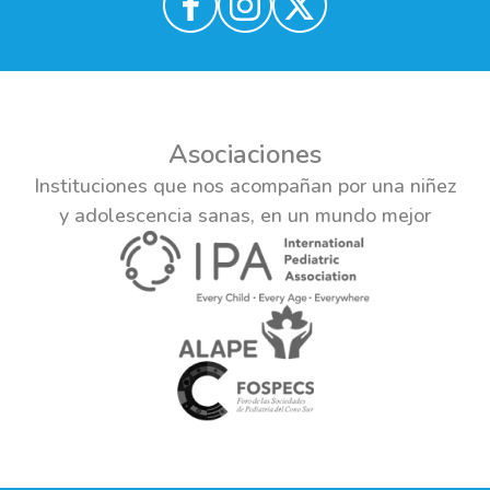
Asociaciones
Instituciones que nos acompañan por una niñez
y adolescencia sanas, en un mundo mejor