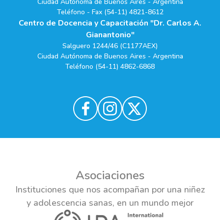
Ciudad Autónoma de Buenos Aires - Argentina
Teléfono - Fax (54-11) 4821-8612
Centro de Docencia y Capacitación "Dr. Carlos A.
Gianantonio"
Salguero 1244/46 (C1177AEX)
Ciudad Autónoma de Buenos Aires - Argentina
Teléfono (54-11) 4862-6868
Asociaciones
Instituciones que nos acompañan por una niñez
y adolescencia sanas, en un mundo mejor