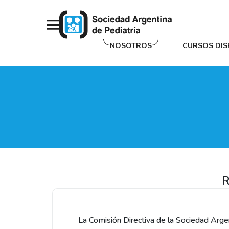
NOSOTROS
CURSOS DIS
R
La Comisión Directiva de la Sociedad Arge