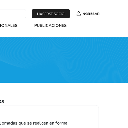
INGRESAR
HACERSE SOCIO
SIONALES
PUBLICACIONES
os
 Jornadas que se realicen en forma