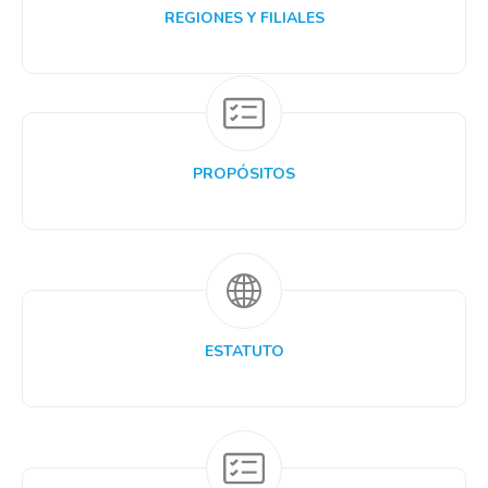
REGIONES Y FILIALES
PROPÓSITOS
ESTATUTO