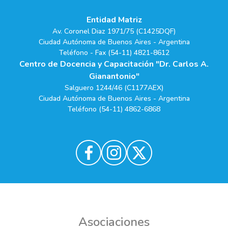
Entidad Matriz
Av. Coronel Diaz 1971/75 (C1425DQF)
Ciudad Autónoma de Buenos Aires - Argentina
Teléfono - Fax (54-11) 4821-8612
Centro de Docencia y Capacitación "Dr. Carlos A.
Gianantonio"
Salguero 1244/46 (C1177AEX)
Ciudad Autónoma de Buenos Aires - Argentina
Teléfono (54-11) 4862-6868
Asociaciones