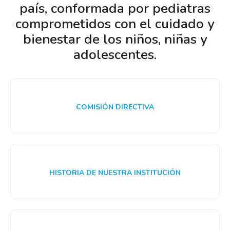
país, conformada por pediatras
comprometidos con el cuidado y
bienestar de los niños, niñas y
adolescentes.
COMISIÓN DIRECTIVA
HISTORIA DE NUESTRA INSTITUCIÓN