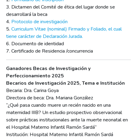
3. Dictamen del Comité de ética del lugar donde se
desarrollará la beca
4.
Protocolo de investigación
5.
Curriculum Vitae (nominal) Firmado y Foliado, el cual
tiene carácter de Declaración Jurada.
6. Documento de identidad
7. Certificado de Residencia /concurrencia
Ganadores Becas de Investigación y
Perfeccionamiento 2025
Becarios de Investigación 2025, Tema e Institución
Becaria: Dra. Carina Goya
Directora de beca: Dra. Mariana González
“¿Qué pasa cuando muere un recién nacido en una
maternidad IIIB? Un estudio prospectivo observacional
sobre prácticas institucionales ante la muerte neonatal en
el Hospital Materno Infantil Ramón Sardá”
Institución: Hospital Materno Infantil Ramón Sardá