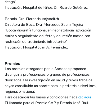
riesgo”
Institución: Hospital de Niños Dr. Ricardo Gutiérrez
Becaria: Dra. Florencia Vojvoditch
Directora de Beca: Dra. Mercedes Saenz Tejeira
“Ecocardiografía funcional en neonatología: aplicación
clínica y seguimiento del feto y del recién nacido con
restricción de crecimiento intrauterino”
Institución: Hospital Juan A. Fernández
Premios
Los premios otorgados por la Sociedad proponen
distinguir a profesionales o grupos de profesionales
dedicados a la investigación en salud y cuyos trabajos
hayan constituido un aporte para la pediatría a nivel local,
regional o nacional.
Para descargar las bases y condiciones haga
clic aquí
El llamado para el Premio SAP y Premio José Raúl