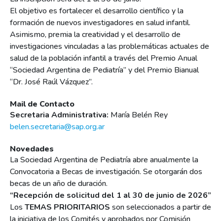
El objetivo es fortalecer el desarrollo científico y la
formación de nuevos investigadores en salud infantil.
Asimismo, premia la creatividad y el desarrollo de
investigaciones vinculadas a las problemáticas actuales de
salud de la población infantil a través del Premio Anual
“Sociedad Argentina de Pediatría” y del Premio Bianual
“Dr. José Raúl Vázquez”.
Mail de Contacto
Secretaria Administrativa:
María Belén Rey
belen.secretaria@sap.org.ar
Novedades
La Sociedad Argentina de Pediatría abre anualmente la
Convocatoria a Becas de investigación. Se otorgarán dos
becas de un año de duración.
“Recepción de solicitud del 1 al 30 de junio de 2026”
Los
TEMAS PRIORITARIOS
son seleccionados a partir de
la iniciativa de los Comités y aprobados por Comisión