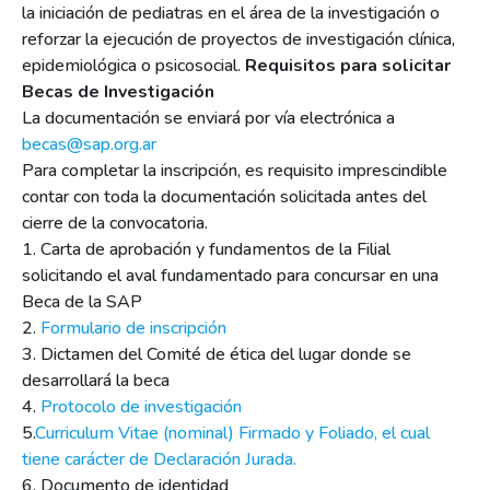
la iniciación de pediatras en el área de la investigación o
reforzar la ejecución de proyectos de investigación clínica,
epidemiológica o psicosocial.
Requisitos para solicitar
Becas de Investigación
La documentación se enviará por vía electrónica a
becas@sap.org.ar
Para completar la inscripción, es requisito imprescindible
contar con toda la documentación solicitada antes del
cierre de la convocatoria.
1. Carta de aprobación y fundamentos de la Filial
solicitando el aval fundamentado para concursar en una
Beca de la SAP
2.
Formulario de inscripción
3. Dictamen del Comité de ética del lugar donde se
desarrollará la beca
4.
Protocolo de investigación
5.
Curriculum Vitae (nominal) Firmado y Foliado, el cual
tiene carácter de Declaración Jurada.
6. Documento de identidad