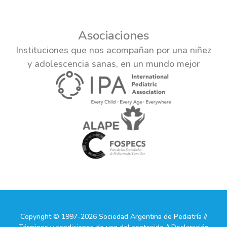
Asociaciones
Instituciones que nos acompañan por una niñez
y adolescencia sanas, en un mundo mejor
Copyright © 1997-2026 Sociedad Argentina de Pediatría //