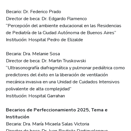
Becario: Dr. Federico Prado
Director de beca: Dr. Edgardo Flamenco
“Percepción del ambiente educacional en las Residencias
de Pediatría de la Ciudad Autónoma de Buenos Aires”
Institución: Hospital Pedro de Elizalde
Becaria: Dra. Melanie Sosa
Director de beca: Dr. Martin Truskowski
“Ultrasonografía diafragmática y pulmonar pediátrica como
predictores del éxito en la liberación de ventilación
mecánica invasiva en una Unidad de Cuidados Intensivos
polivalente de alta complejidad”
Institución: Hospital Garrahan
Becarios de Perfeccionamiento 2025, Tema e
Institución
Becaria: Dra. María Micaela Salas Victoria