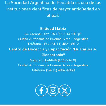
La Sociedad Argentina de Pediatría es una de las
instituciones científicas de mayor antigüedad en
el país
Entidad Matriz
Av. Coronel Diaz 1971/75 (C1425DQF)
Ciudad Autónoma de Buenos Aires - Argentina
Teléfono - Fax (54-11) 4821-8612
Centro de Docencia y Capacitación "Dr. Carlos A.
Gianantonio"
Salguero 1244/46 (C1177AEX)
Ciudad Autónoma de Buenos Aires - Argentina
Teléfono (54-11) 4862-6868