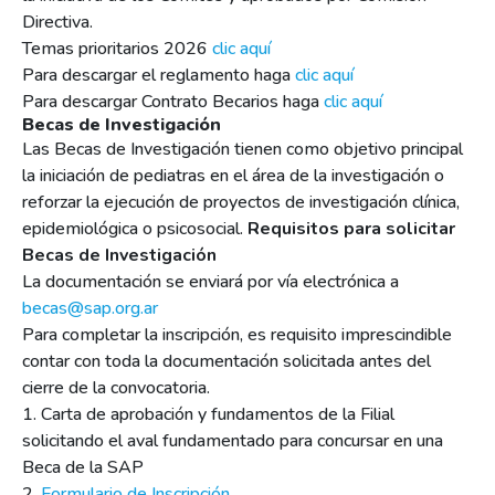
Directiva.
Temas prioritarios 2026
clic aquí
Para descargar el reglamento haga
clic aquí
Para descargar Contrato Becarios haga
clic aquí
Becas de Investigación
Las Becas de Investigación tienen como objetivo principal
la iniciación de pediatras en el área de la investigación o
reforzar la ejecución de proyectos de investigación clínica,
epidemiológica o psicosocial.
Requisitos para solicitar
Becas de Investigación
La documentación se enviará por vía electrónica a
becas@sap.org.ar
Para completar la inscripción, es requisito imprescindible
contar con toda la documentación solicitada antes del
cierre de la convocatoria.
1. Carta de aprobación y fundamentos de la Filial
solicitando el aval fundamentado para concursar en una
Beca de la SAP
2.
Formulario de Inscripción