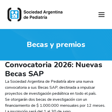
Becas y premios
Convocatoria 2026: Nuevas
Becas SAP
La Sociedad Argentina de Pediatría abre una nueva
convocatoria a sus Becas SAP, destinada a impulsar
proyectos de investigación pediátrica en todo el país.
Se otorgarán dos becas de investigación con un
financiamiento de $ 1.000.000 mensuales por 12 meses.
La inscripción será del 1 al 30 de junio.