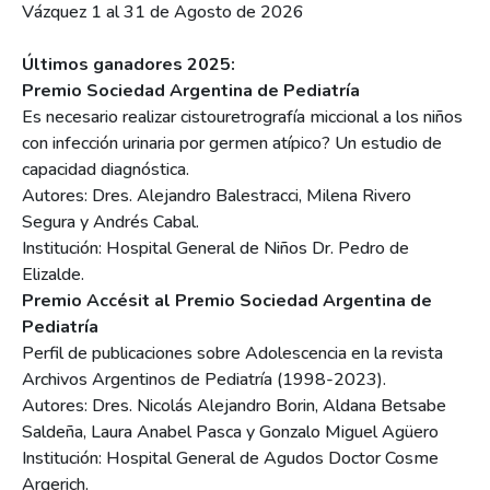
Vázquez 1 al 31 de Agosto de 2026
Últimos ganadores 2025:
Premio Sociedad Argentina de Pediatría
Es necesario realizar cistouretrografía miccional a los niños
con infección urinaria por germen atípico? Un estudio de
capacidad diagnóstica.
Autores: Dres. Alejandro Balestracci, Milena Rivero
Segura y Andrés Cabal.
Institución: Hospital General de Niños Dr. Pedro de
Elizalde.
Premio Accésit al Premio Sociedad Argentina de
Pediatría
Perfil de publicaciones sobre Adolescencia en la revista
Archivos Argentinos de Pediatría (1998-2023).
Autores: Dres. Nicolás Alejandro Borin, Aldana Betsabe
Saldeña, Laura Anabel Pasca y Gonzalo Miguel Agüero
Institución: Hospital General de Agudos Doctor Cosme
Argerich.