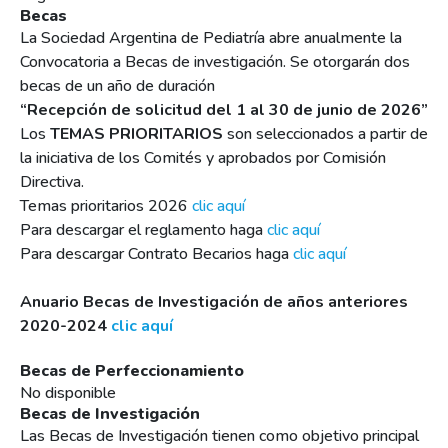
Becas
La Sociedad Argentina de Pediatría abre anualmente la
Convocatoria a Becas de investigación. Se otorgarán dos
becas de un año de duración
“Recepción de solicitud del 1 al 30 de junio de 2026”
Los
TEMAS PRIORITARIOS
son seleccionados a partir de
la iniciativa de los Comités y aprobados por Comisión
Directiva.
Temas prioritarios 2026
clic aquí
Para descargar el reglamento haga
clic aquí
Para descargar Contrato Becarios haga
clic aquí
Anuario Becas de Investigación de años anteriores
2020-2024
clic aquí
Becas de Perfeccionamiento
No disponible
Becas de Investigación
Las Becas de Investigación tienen como objetivo principal