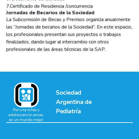
7.Certificado de Residencia /concurrencia
Jornadas de Becarios de la Sociedad
La Subcomisión de Becas y Premios organiza anualmente
las “Jornadas de becarios de la Sociedad”. En este espacio,
los profesionales presentan sus proyectos o trabajos
finalizados, dando lugar al intercambio con otros
profesionales de las áreas técnicas de la SAP.
Sociedad
Argentina de
Pediatría
Por una niñez y
adolescencia sanas,
en un mundo mejor